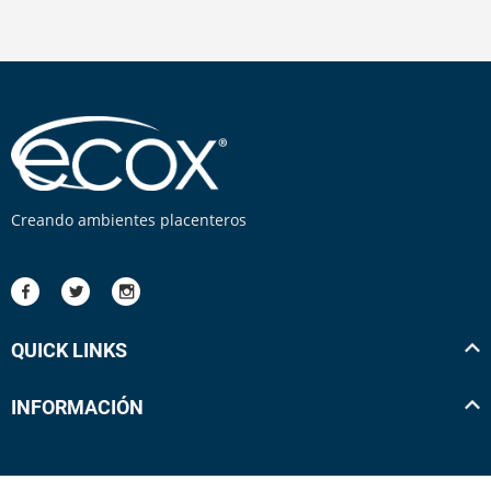
Creando ambientes placenteros
QUICK LINKS
INFORMACIÓN