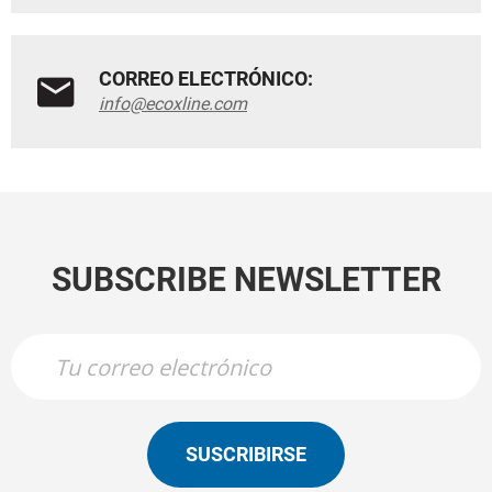
CORREO ELECTRÓNICO:
info@ecoxline.com
SUBSCRIBE NEWSLETTER
SUSCRIBIRSE