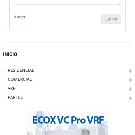
x Reset
Submit
INICIO
RESIDENCIAL
COMERCIAL
VRF
PARTES