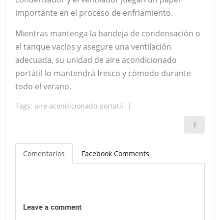
importante en el proceso de enfriamiento.
Mientras mantenga la bandeja de condensación o
el tanque vacíos y asegure una ventilación
adecuada, su unidad de aire acondicionado
portátil lo mantendrá fresco y cómodo durante
todo el verano.
Tags:
aire acondicionado portatil
|
Comentarios
Facebook Comments
Leave a comment