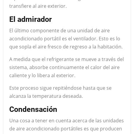
transfiere al aire exterior.
El admirador
El último componente de una unidad de aire
acondicionado portátil es el ventilador. Esto es lo
que sopla el aire fresco de regreso a la habitación.
A medida que el refrigerante se mueve a través del
sistema, absorbe continuamente el calor del aire
caliente y lo libera al exterior.
Este proceso sigue repitiéndose hasta que se
alcanza la temperatura deseada.
Condensación
Una cosa a tener en cuenta acerca de las unidades
de aire acondicionado portátiles es que producen