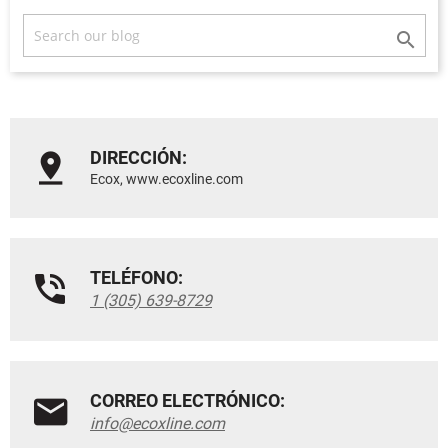

DIRECCIÓN:
Ecox, www.ecoxline.com
TELÉFONO:
1 (305) 639-8729
CORREO ELECTRÓNICO:
info@ecoxline.com