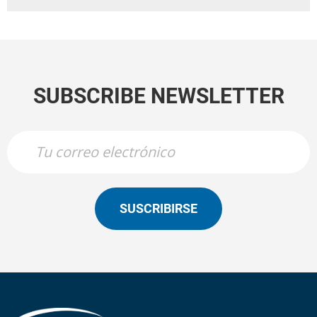
SUBSCRIBE NEWSLETTER
SUSCRIBIRSE