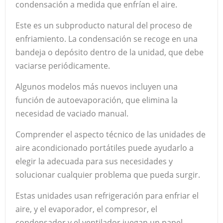
condensación a medida que enfrían el aire.
Este es un subproducto natural del proceso de
enfriamiento. La condensación se recoge en una
bandeja o depósito dentro de la unidad, que debe
vaciarse periódicamente.
Algunos modelos más nuevos incluyen una
función de autoevaporación, que elimina la
necesidad de vaciado manual.
Comprender el aspecto técnico de las unidades de
aire acondicionado portátiles puede ayudarlo a
elegir la adecuada para sus necesidades y
solucionar cualquier problema que pueda surgir.
Estas unidades usan refrigeración para enfriar el
aire, y el evaporador, el compresor, el
condensador y el ventilador juegan un papel