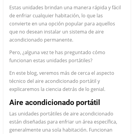
Estas unidades brindan una manera rápida y fácil
de enfriar cualquier habitación, lo que las
convierte en una opción popular para aquellos
que no desean instalar un sistema de aire
acondicionado permanente.
Pero, ¿alguna vez te has preguntado cómo
funcionan estas unidades portátiles?
En este blog, veremos más de cerca el aspecto
técnico del aire acondicionado portátil y
explicaremos la ciencia detrás de lo genial.
Aire acondicionado portátil
Las unidades portátiles de aire acondicionado
están diseñadas para enfriar un área específica,
generalmente una sola habitación. Funcionan