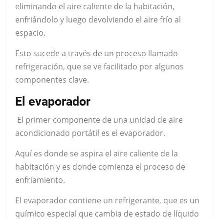
eliminando el aire caliente de la habitación,
enfriándolo y luego devolviendo el aire frío al
espacio.
Esto sucede a través de un proceso llamado
refrigeración, que se ve facilitado por algunos
componentes clave.
El evaporador
El primer componente de una unidad de aire
acondicionado portátil es el evaporador.
Aquí es donde se aspira el aire caliente de la
habitación y es donde comienza el proceso de
enfriamiento.
El evaporador contiene un refrigerante, que es un
químico especial que cambia de estado de líquido