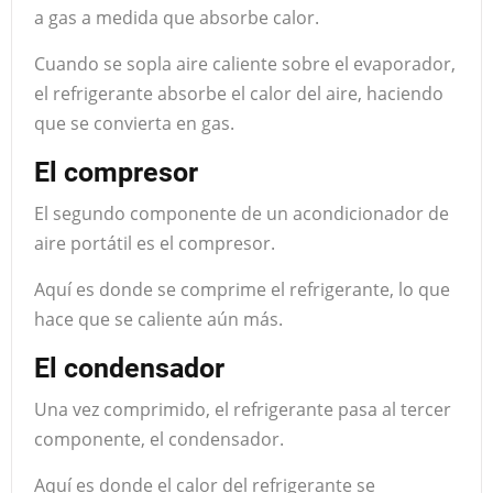
a gas a medida que absorbe calor.
Cuando se sopla aire caliente sobre el evaporador,
el refrigerante absorbe el calor del aire, haciendo
que se convierta en gas.
El compresor
El segundo componente de un acondicionador de
aire portátil es el compresor.
Aquí es donde se comprime el refrigerante, lo que
hace que se caliente aún más.
El condensador
Una vez comprimido, el refrigerante pasa al tercer
componente, el condensador.
Aquí es donde el calor del refrigerante se