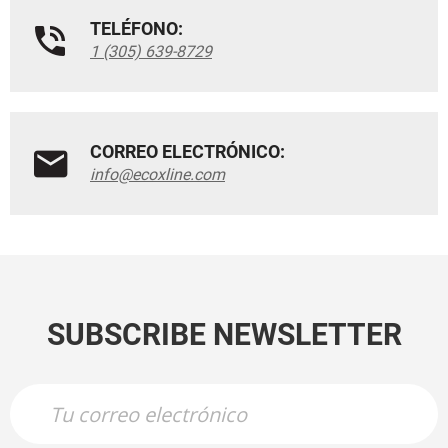
TELÉFONO:
1 (305) 639-8729
CORREO ELECTRÓNICO:
info@ecoxline.com
SUBSCRIBE NEWSLETTER