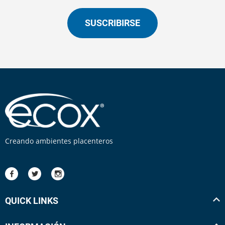
SUSCRIBIRSE
Creando ambientes placenteros
QUICK LINKS