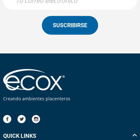
SUSCRIBIRSE
Creando ambientes placenteros
QUICK LINKS