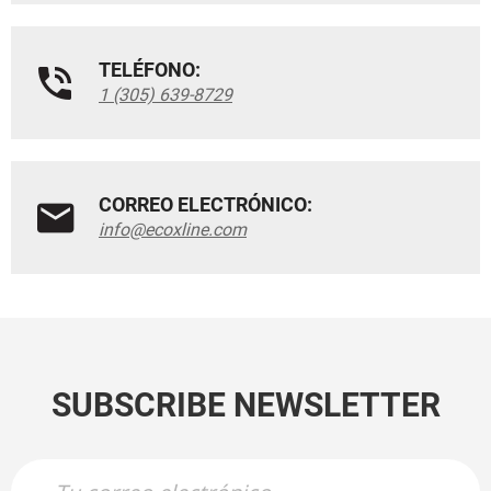
TELÉFONO:
1 (305) 639-8729
CORREO ELECTRÓNICO:
info@ecoxline.com
SUBSCRIBE NEWSLETTER