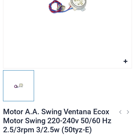
Motor A.A. Swing Ventana Ecox
Motor Swing 220-240v 50/60 Hz
2.5/3rpm 3/2.5w (50tyz-E)