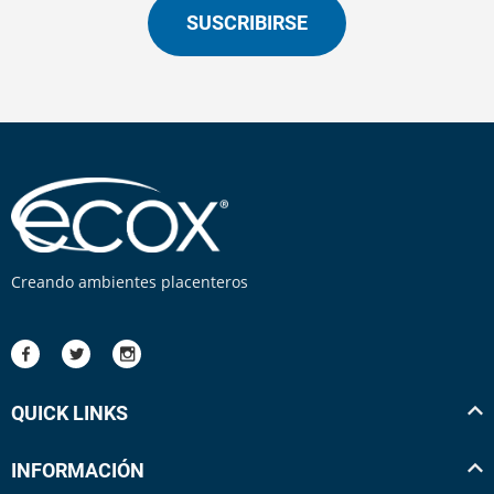
SUSCRIBIRSE
Creando ambientes placenteros
QUICK LINKS
INFORMACIÓN