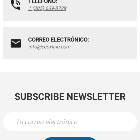
TELÉFONO:
1 (305) 639-8729
CORREO ELECTRÓNICO:
info@ecoxline.com
SUBSCRIBE NEWSLETTER