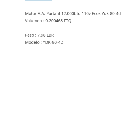
Motor A.A. Portatil 12.000btu 110v Ecox Ydk-80-4d
Volumen : 0.200468 FTQ
Peso : 7.98 LBR
Modelo : YDK-80-4D