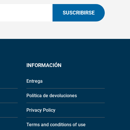
SUSCRIBIRSE
INFORMACIÓN
Entrega
Política de devoluciones
Privacy Policy
Terms and conditions of use