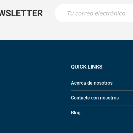
EWSLETTER
QUICK LINKS
Acerca de nosotros
Contacte con nosotros
Blog