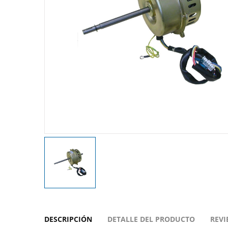
DESCRIPCIÓN
DETALLE DEL PRODUCTO
REVI