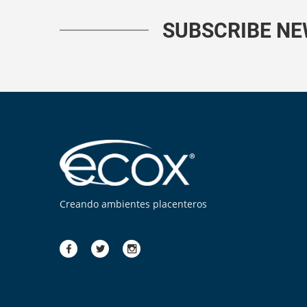
SUBSCRIBE N
Creando ambientes placenteros