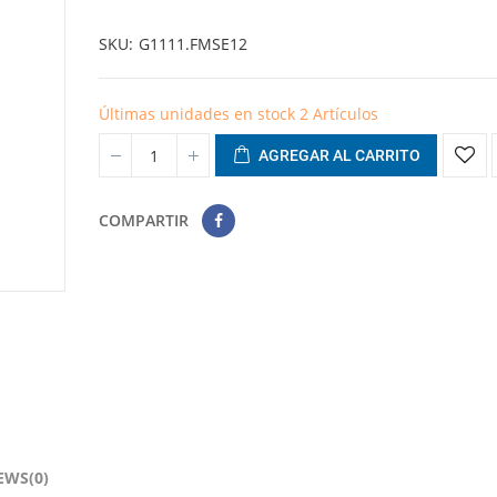
SKU
G1111.FMSE12
Últimas unidades en stock
2 Artículos
AGREGAR AL CARRITO
COMPARTIR
EWS(0)