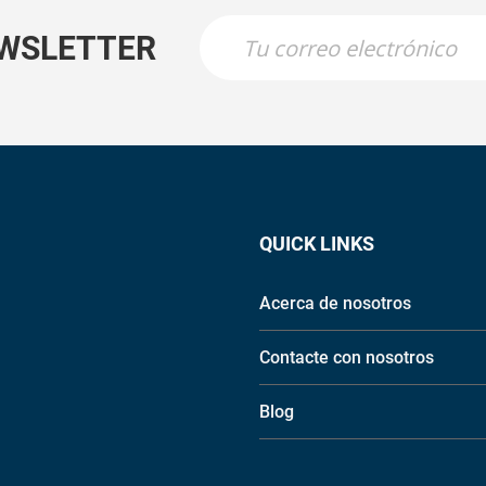
EWSLETTER
QUICK LINKS
Acerca de nosotros
Contacte con nosotros
Blog