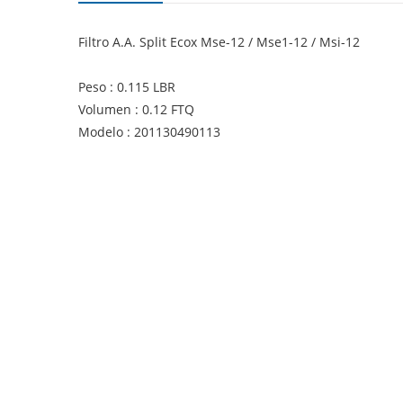
Filtro A.A. Split Ecox Mse-12 / Mse1-12 / Msi-12
Peso : 0.115 LBR
Volumen : 0.12 FTQ
Modelo : 201130490113