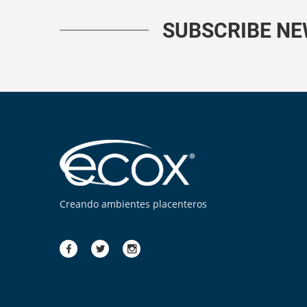
SUBSCRIBE N
Creando ambientes placenteros