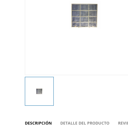
DESCRIPCIÓN
DETALLE DEL PRODUCTO
REVI