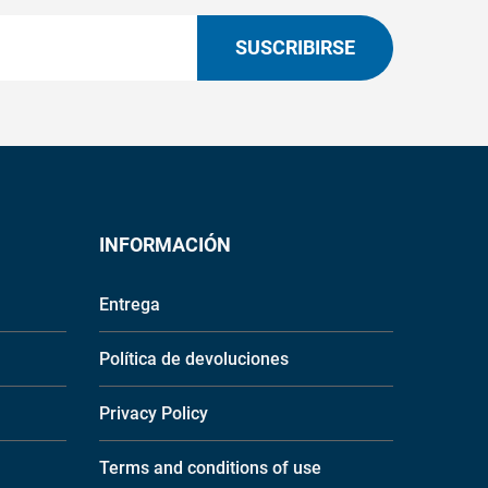
SUSCRIBIRSE
INFORMACIÓN
Entrega
Política de devoluciones
Privacy Policy
Terms and conditions of use