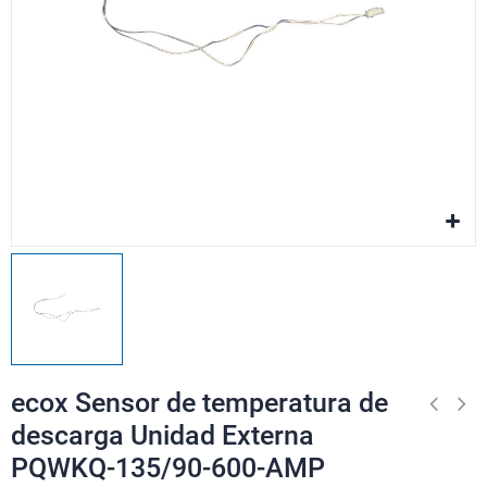
ecox Sensor de temperatura de
descarga Unidad Externa
PQWKQ-135/90-600-AMP