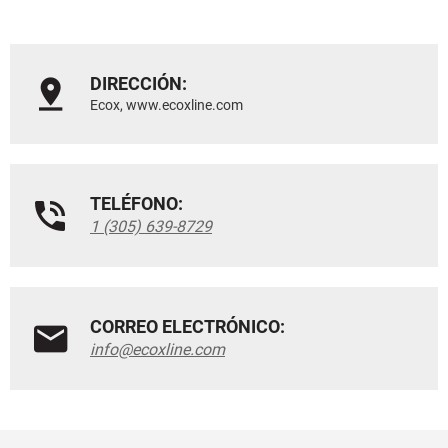
DIRECCIÓN:
Ecox, www.ecoxline.com
TELÉFONO:
1 (305) 639-8729
CORREO ELECTRÓNICO:
info@ecoxline.com