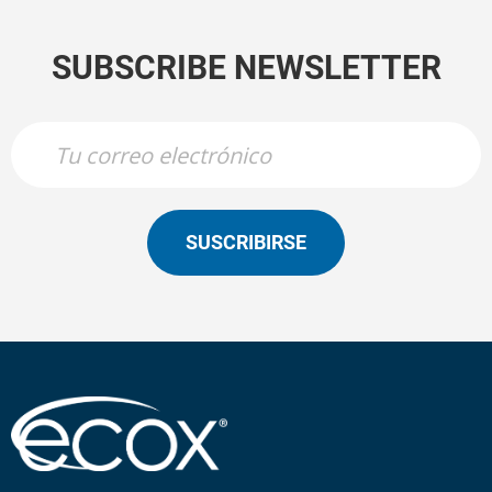
SUBSCRIBE NEWSLETTER
SUSCRIBIRSE