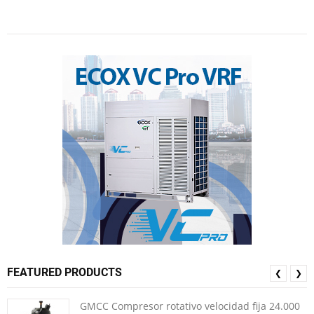
FEATURED PRODUCTS
❮
❯
GMCC Compresor rotativo velocidad fija 24.000