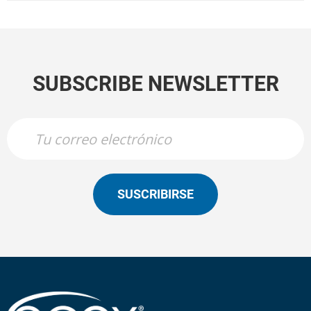
SUBSCRIBE NEWSLETTER
SUSCRIBIRSE