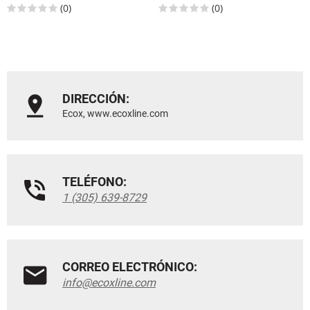
(0)
(0)
DIRECCIÓN:
Ecox, www.ecoxline.com
TELÉFONO:
1 (305) 639-8729
CORREO ELECTRÓNICO:
info@ecoxline.com