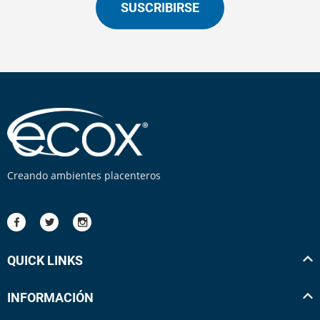
SUSCRIBIRSE
Creando ambientes placenteros
QUICK LINKS
INFORMACIÓN