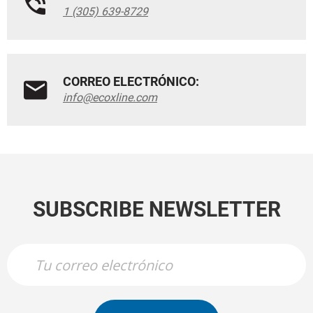
1 (305) 639-8729
CORREO ELECTRÓNICO:
info@ecoxline.com
SUBSCRIBE NEWSLETTER