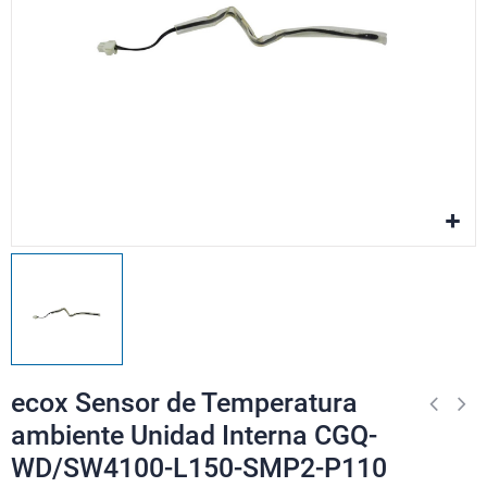
ecox Sensor de Temperatura
ambiente Unidad Interna CGQ-
WD/SW4100-L150-SMP2-P110