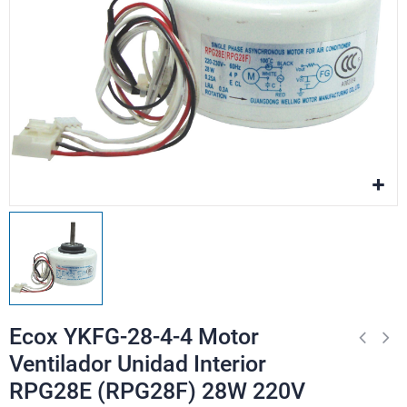
Ecox YKFG-28-4-4 Motor
Ventilador Unidad Interior
RPG28E (RPG28F) 28W 220V