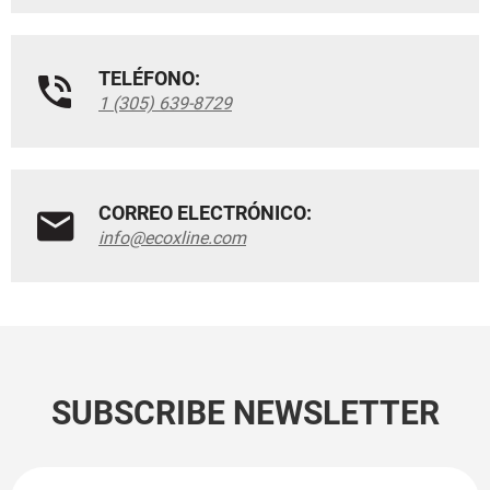
TELÉFONO:
1 (305) 639-8729
CORREO ELECTRÓNICO:
info@ecoxline.com
SUBSCRIBE NEWSLETTER