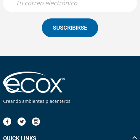
SUSCRIBIRSE
Creando ambientes placenteros
QUICK LINKS