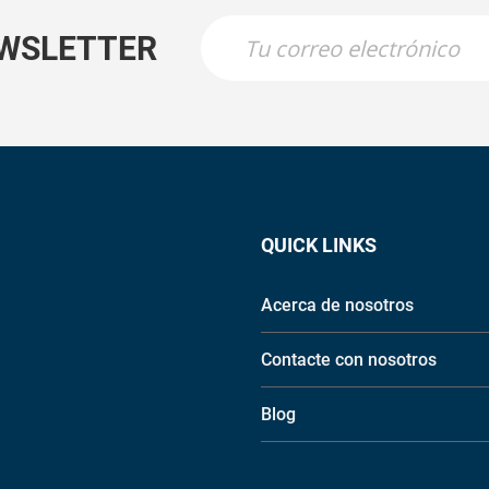
EWSLETTER
QUICK LINKS
Acerca de nosotros
Contacte con nosotros
Blog