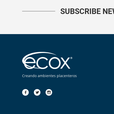
SUBSCRIBE N
Creando ambientes placenteros