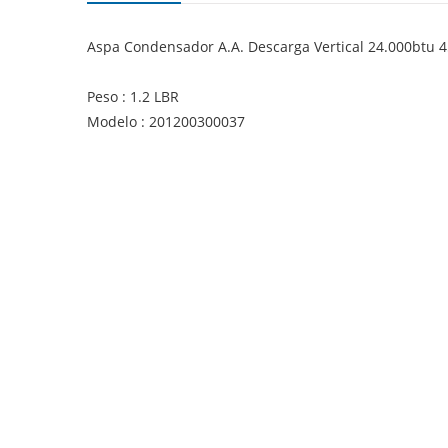
Aspa Condensador A.A. Descarga Vertical 24.000btu
Peso : 1.2 LBR
Modelo : 201200300037