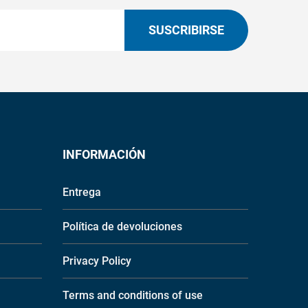
SUSCRIBIRSE
INFORMACIÓN
Entrega
Política de devoluciones
Privacy Policy
Terms and conditions of use