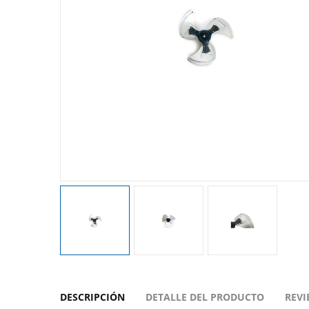
DESCRIPCIÓN
DETALLE DEL PRODUCTO
REVI