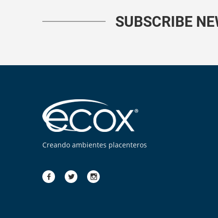
SUBSCRIBE N
Creando ambientes placenteros