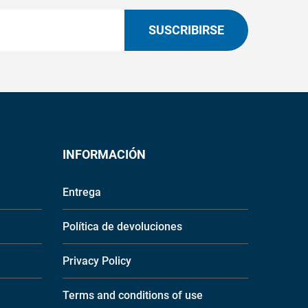
SUSCRIBIRSE
INFORMACIÓN
Entrega
Política de devoluciones
Privacy Policy
Terms and conditions of use