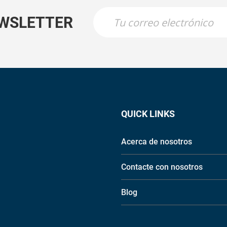
EWSLETTER
QUICK LINKS
Acerca de nosotros
Contacte con nosotros
Blog