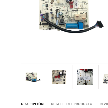
DESCRIPCIÓN
DETALLE DEL PRODUCTO
REVI