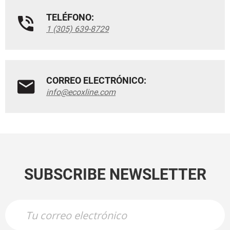
TELÉFONO:
1 (305) 639-8729
CORREO ELECTRÓNICO:
info@ecoxline.com
SUBSCRIBE NEWSLETTER