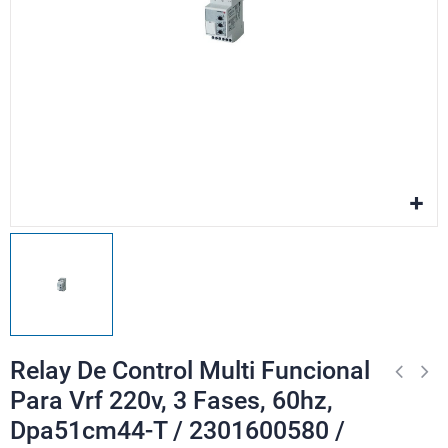
Relay De Control Multi Funcional
Para Vrf 220v, 3 Fases, 60hz,
Dpa51cm44-T / 2301600580 /