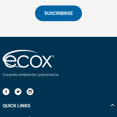
SUSCRIBIRSE
Creando ambientes placenteros
QUICK LINKS