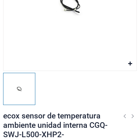
ecox sensor de temperatura
ambiente unidad interna CGQ-
SWJ-L500-XHP2-