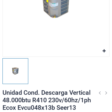
Unidad Cond. Descarga Vertical
48.000btu R410 230v/60hz/1ph
Ecox Evcu048x13b Seer13