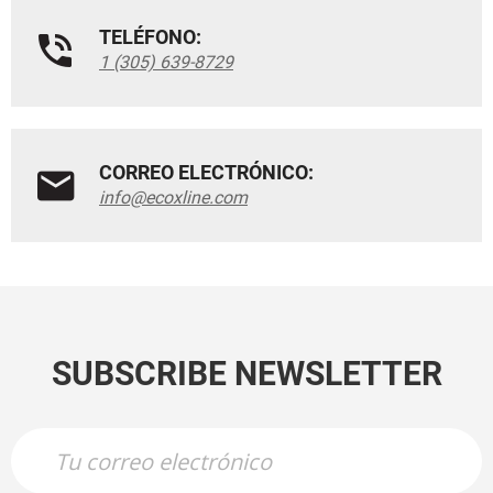
TELÉFONO:
1 (305) 639-8729
CORREO ELECTRÓNICO:
info@ecoxline.com
SUBSCRIBE NEWSLETTER