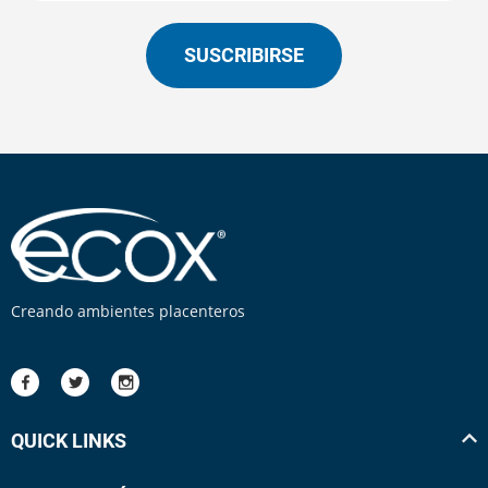
SUSCRIBIRSE
Creando ambientes placenteros
QUICK LINKS