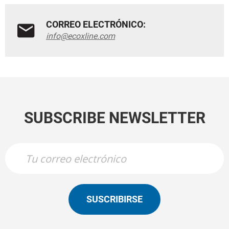
CORREO ELECTRÓNICO:
info@ecoxline.com
SUBSCRIBE NEWSLETTER
SUSCRIBIRSE