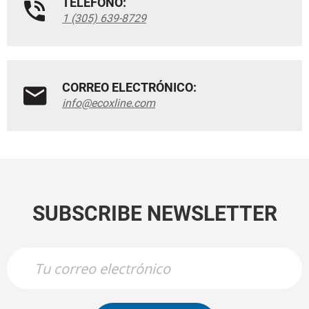
TELÉFONO:
1 (305) 639-8729
CORREO ELECTRÓNICO:
info@ecoxline.com
SUBSCRIBE NEWSLETTER