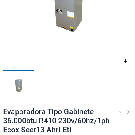
Evaporadora Tipo Gabinete
36.000btu R410 230v/60hz/1ph
Ecox Seer13 Ahri-Etl