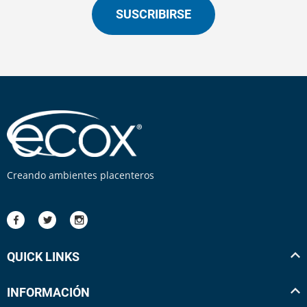
SUSCRIBIRSE
Creando ambientes placenteros
QUICK LINKS
INFORMACIÓN