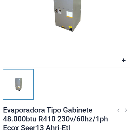
Evaporadora Tipo Gabinete
48.000btu R410 230v/60hz/1ph
Ecox Seer13 Ahri-Etl