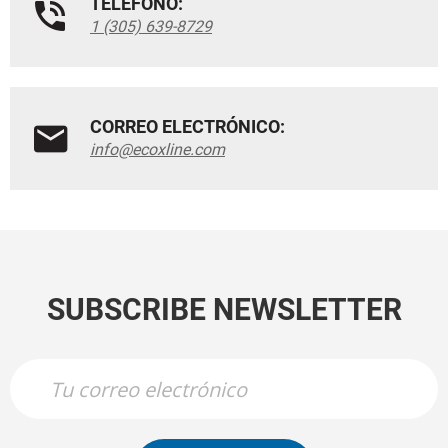
TELÉFONO:
1 (305) 639-8729
CORREO ELECTRÓNICO:
info@ecoxline.com
SUBSCRIBE NEWSLETTER