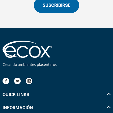
SUSCRIBIRSE
Creando ambientes placenteros
QUICK LINKS
INFORMACIÓN