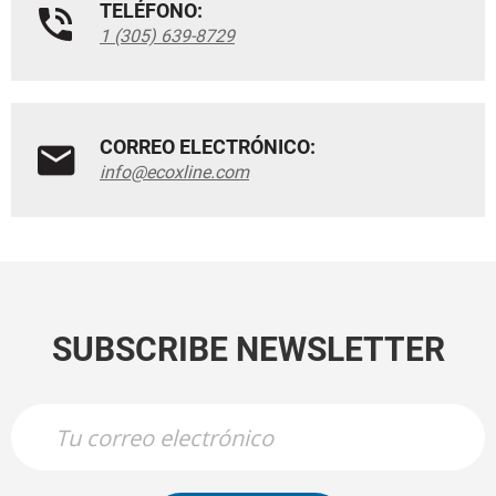
TELÉFONO:
1 (305) 639-8729
CORREO ELECTRÓNICO:
info@ecoxline.com
SUBSCRIBE NEWSLETTER