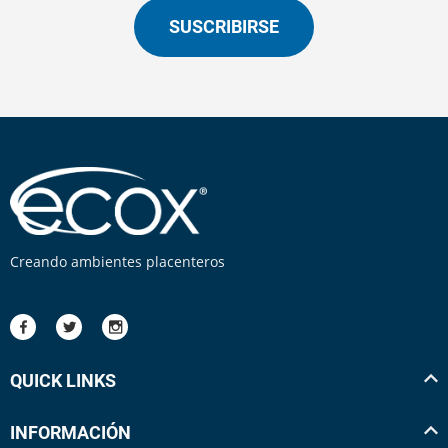
SUSCRIBIRSE
Creando ambientes placenteros
QUICK LINKS
INFORMACIÓN