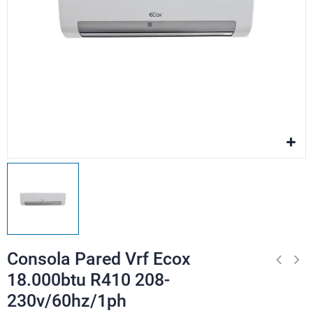
Consola Pared Vrf Ecox
18.000btu R410 208-
230v/60hz/1ph