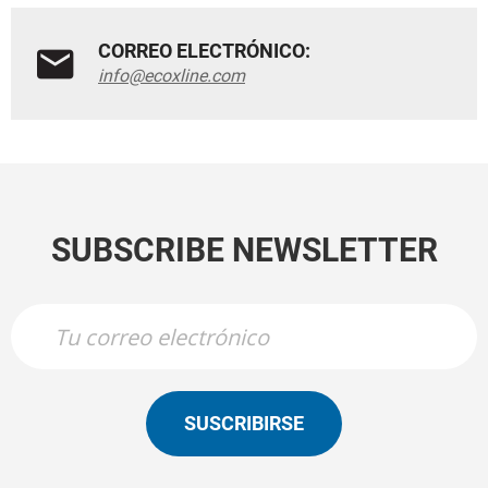
CORREO ELECTRÓNICO:
info@ecoxline.com
SUBSCRIBE NEWSLETTER
SUSCRIBIRSE