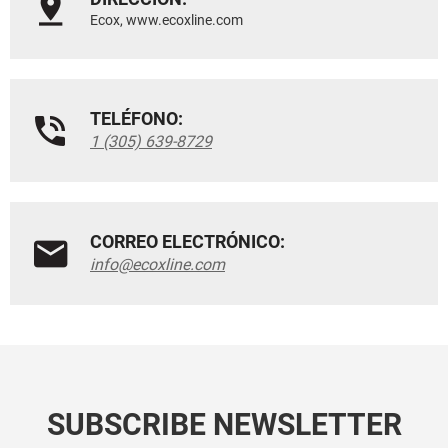
Ecox, www.ecoxline.com
TELÉFONO:
1 (305) 639-8729
CORREO ELECTRÓNICO:
info@ecoxline.com
SUBSCRIBE NEWSLETTER