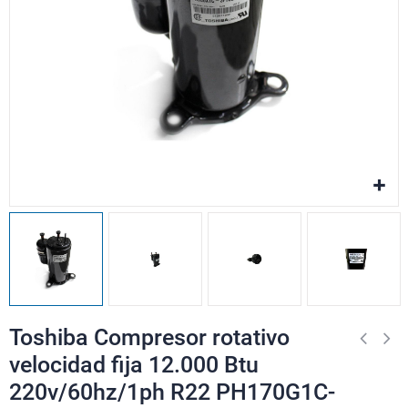
Toshiba Compresor rotativo
velocidad fija 12.000 Btu
220v/60hz/1ph R22 PH170G1C-