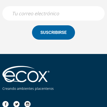
SUSCRIBIRSE
Creando ambientes placenteros