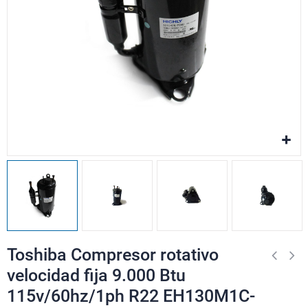
Toshiba Compresor rotativo
velocidad fija 9.000 Btu
115v/60hz/1ph R22 EH130M1C-