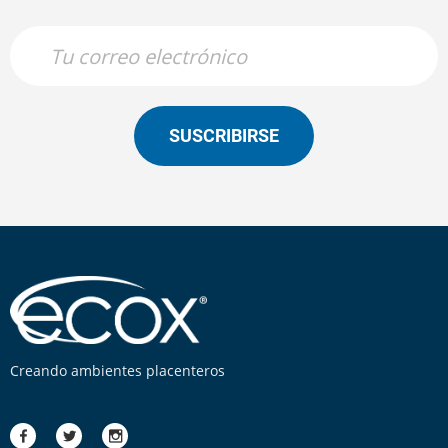
SUSCRIBIRSE
Creando ambientes placenteros