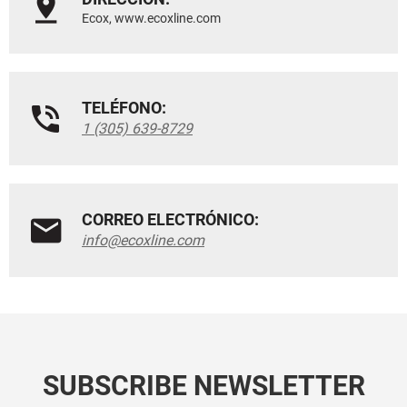
Ecox, www.ecoxline.com
TELÉFONO:
1 (305) 639-8729
CORREO ELECTRÓNICO:
info@ecoxline.com
SUBSCRIBE NEWSLETTER