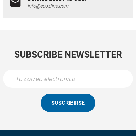
info@ecoxline.com
SUBSCRIBE NEWSLETTER
SUSCRIBIRSE