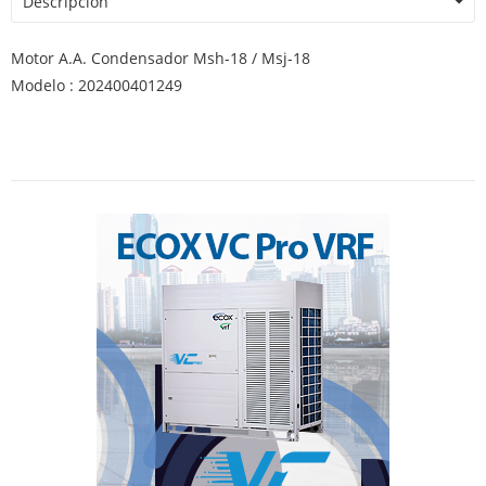
Descripción
Motor A.A. Condensador Msh-18 / Msj-18
Modelo : 202400401249