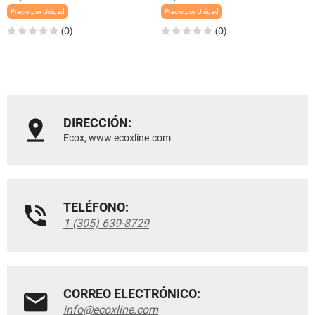
Precio por Unidad
Precio por Unidad
(0)
(0)
DIRECCIÓN:
Ecox, www.ecoxline.com
TELÉFONO:
1 (305) 639-8729
CORREO ELECTRÓNICO:
info@ecoxline.com