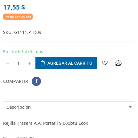
17,55 $
Precio por Unidad
SKU
G1111.PTD09
En stock
3 Artículos
AGREGAR AL CARRITO
COMPARTIR
Descripción
Rejilla Trasera A.A. Portatil 9.000btu Ecox